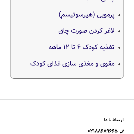
پر‌مویی (هیرسوتیسم)
لاغر کردن صورت چاق
تغذیه کودک ۶ تا ۱۲ ماهه
مقوی و مغذی سازی غذای کودک
ارتباط با ما
۰۲۱۸۸۶۸۹۶۶۵