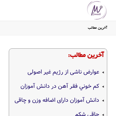
آخرین مطالب
آخرین مطالب:
عوارض ناشی از رژیم غیر اصولی
کم خوني فقر آهن در دانش آموزان
دانش آموزان دارای اضافه وزن و چاقی
چاقی شکم