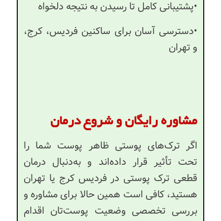
•پشتیبانی کامل تا رسیدن به نتیجه دلخواه
•دسترسی آسان برای ساکنین فردیس، کرج،
و تهران
مشاوره رایگان و شروع درمان
اگر ترک‌های پوستی ظاهر پوست شما را
تحت تأثیر قرار داده‌اند و به‌دنبال درمان
قطعی ترک پوستی در فردیس کرج یا تهران
هستید، کافی است همین حالا برای مشاوره و
بررسی تخصصی وضعیت پوست‌تان اقدام