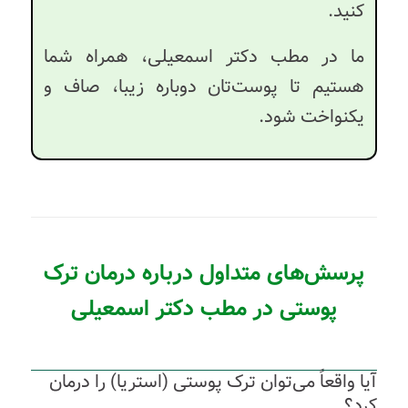
کنید.
ما در مطب دکتر اسمعیلی، همراه شما
هستیم تا پوست‌تان دوباره زیبا، صاف و
یکنواخت شود.
پرسش‌های متداول درباره درمان ترک
پوستی در مطب دکتر اسمعیلی
آیا واقعاً می‌توان ترک پوستی (استریا) را درمان
کرد؟