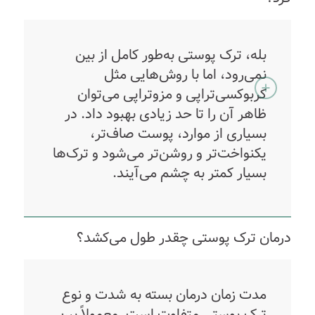
بله، ترک پوستی به‌طور کامل از بین
نمی‌رود، اما با روش‌هایی مثل
کربوکسی‌تراپی و مزوتراپی می‌توان
ظاهر آن را تا حد زیادی بهبود داد. در
بسیاری از موارد، پوست صاف‌تر،
یکنواخت‌تر و روشن‌تر می‌شود و ترک‌ها
بسیار کمتر به چشم می‌آیند.
درمان ترک پوستی چقدر طول می‌کشد؟
مدت زمان درمان بسته به شدت و نوع
ترک پوستی متفاوت است. معمولاً بین