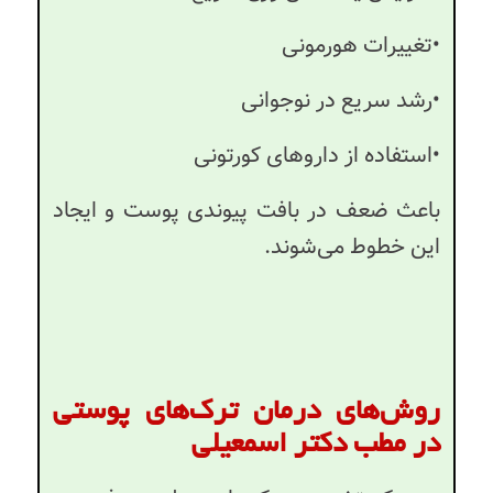
•تغییرات هورمونی
•رشد سریع در نوجوانی
•استفاده از داروهای کورتونی
باعث ضعف در بافت پیوندی پوست و ایجاد
این خطوط می‌شوند.
روش‌های درمان ترک‌های پوستی
در مطب دکتر اسمعیلی