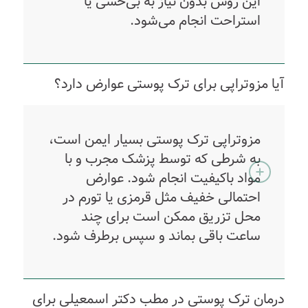
این روش بدون نیاز به بی‌حسی یا
استراحت انجام می‌شود.
آیا مزوتراپی برای ترک پوستی عوارض دارد؟
مزوتراپی ترک پوستی بسیار ایمن است،
به شرطی که توسط پزشک مجرب و با
مواد باکیفیت انجام شود. عوارض
احتمالی خفیف مثل قرمزی یا تورم در
محل تزریق ممکن است برای چند
ساعت باقی بماند و سپس برطرف شود.
درمان ترک پوستی در مطب دکتر اسمعیلی برای