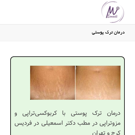
درمان ترک پوستی
درمان ترک پوستی با کربوکسی‌تراپی و
مزوتراپی در مطب دکتر اسمعیلی در فردیس
کرج و تهران