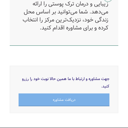
زیبایی و درمان ترک پوستی را ارائه
می‌دهد. شما می‌توانید بر اساس محل
زندگی خود، نزدیک‌ترین مرکز را انتخاب
کرده و برای مشاوره اقدام کنید.
جهت مشاوره و ارتباط با ما همین حالا نوبت خود را رزرو
کنید.
دریافت مشاوره