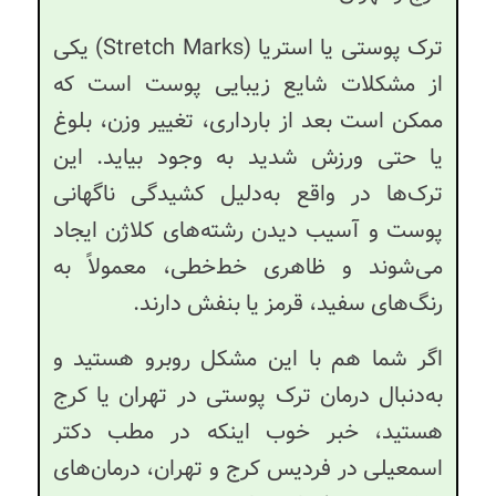
ترک پوستی یا استریا (Stretch Marks) یکی
از مشکلات شایع زیبایی پوست است که
ممکن است بعد از بارداری، تغییر وزن، بلوغ
یا حتی ورزش شدید به وجود بیاید. این
ترک‌ها در واقع به‌دلیل کشیدگی ناگهانی
پوست و آسیب دیدن رشته‌های کلاژن ایجاد
می‌شوند و ظاهری خط‌خطی، معمولاً به
رنگ‌های سفید، قرمز یا بنفش دارند.
اگر شما هم با این مشکل روبرو هستید و
به‌دنبال درمان ترک پوستی در تهران یا کرج
هستید، خبر خوب اینکه در مطب دکتر
اسمعیلی در فردیس کرج و تهران، درمان‌های