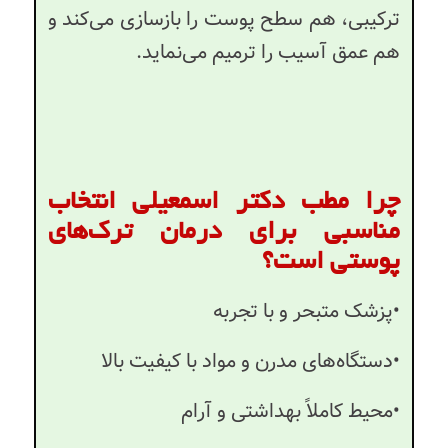
ترکیبی، هم سطح پوست را بازسازی می‌کند و
هم عمق آسیب را ترمیم می‌نماید.
چرا مطب دکتر اسمعیلی انتخاب
مناسبی برای درمان ترک‌های
پوستی است؟
•پزشک متبحر و با تجربه
•دستگاه‌های مدرن و مواد با کیفیت بالا
•محیط کاملاً بهداشتی و آرام