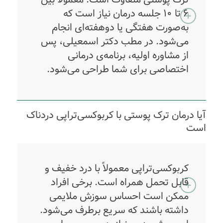
۶ تا ۱۰ جلسه درمان نیاز است که
به‌صورت هفتگی یا دوهفته‌ای انجام
می‌شود. در مطب دکتر اسمعیلی، پس
از مشاوره اولیه، برنامه‌ی درمانی
اختصاصی برای شما طراحی می‌شود.
آیا درمان ترک پوستی با کربوکسی‌تراپی دردناک
است
کربوکسی‌تراپی معمولاً با درد خفیف و
قابل تحمل همراه است. برخی افراد
ممکن است احساس سوزش ملایمی
داشته باشند که سریع برطرف می‌شود.