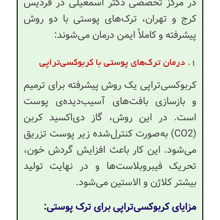
در مرکز تخصصی دکتر اسمعیلی در فردیس
کرج و تهران، ترک‌های پوستی با دو روش
پیشرفته و کاملاً ایمن درمان می‌شوند:
۱. درمان ترک‌های پوستی با کربوکسی‌تراپی
کربوکسی‌تراپی یک روش پیشرفته برای ترمیم
و بازسازی بافت‌های آسیب‌دیده‌ی پوست
است. در این روش، گاز دی‌اکسید کربن
(CO2) به‌صورت کنترل‌شده زیر پوست تزریق
می‌شود. این کار باعث افزایش گردش خون،
تحریک فیبروبلاست‌ها و در نهایت تولید
بیشتر کلاژن و الاستین می‌شود.
مزایای کربوکسی‌تراپی برای ترک پوستی: