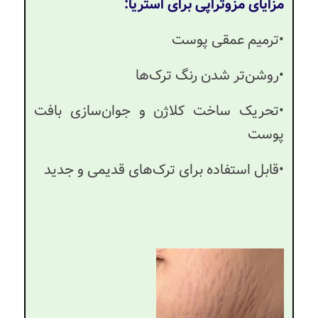
مزایای مزوتراپی برای استریا:
•ترمیم عمقی پوست
•روشن‌تر شدن رنگ ترک‌ها
•تحریک ساخت کلاژن و جوان‌سازی بافت
پوست
•قابل استفاده برای ترک‌های قدیمی و جدید