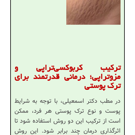
ترکیب کربوکسی‌تراپی و
مزوتراپی؛ درمانی قدرتمند برای
ترک پوستی
در مطب دکتر اسمعیلی، با توجه به شرایط
پوست و نوع ترک پوستی هر فرد، ممکن
است از ترکیب این دو روش استفاده شود تا
اثرگذاری درمان چند برابر شود. این روش