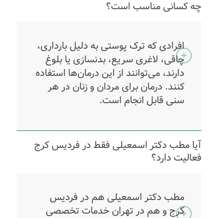
چه کسانی مناسب است؟
افرادی که ترک پوستی به دلیل بارداری،
چاقی، لاغری سریع، بدنسازی یا بلوغ
دارند، می‌توانند از این درمان‌ها استفاده
کنند. درمان برای مردان و زنان در هر
سنی قابل انجام است.
آیا مطب دکتر اسمعیلی فقط در فردیس کرج
فعالیت دارد؟
مطب دکتر اسمعیلی هم در فردیس
کرج و هم در تهران خدمات تخصصی