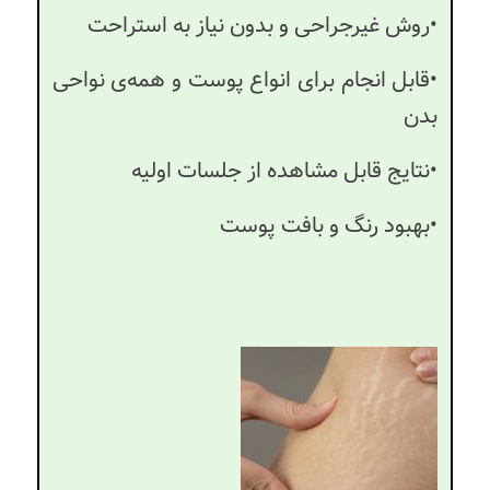
•روش غیرجراحی و بدون نیاز به استراحت
•قابل انجام برای انواع پوست و همه‌ی نواحی
بدن
•نتایج قابل مشاهده از جلسات اولیه
•بهبود رنگ و بافت پوست