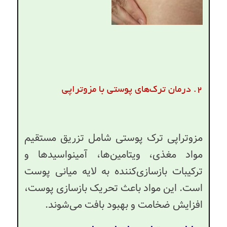
۲. درمان ترک‌های پوستی با مزوتراپی
مزوتراپی ترک پوستی شامل تزریق مستقیم
مواد مغذی، ویتامین‌ها، آمینواسیدها و
ترکیبات بازسازی‌کننده به لایه میانی پوست
است. این مواد باعث تحریک بازسازی پوست،
افزایش ضخامت و بهبود بافت می‌شوند.