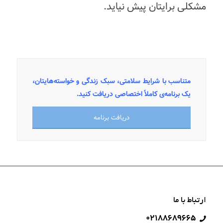
مشکلی
برایتان
پیش
نیاید
.
متناسب با شرایط سلامتی، سبک زندگی و خواسته‌هایتان،
یک برنامه‌ی کاملاً اختصاصی دریافت کنید.
دریافت برنامه
ارتباط با ما
۰۲۱۸۸۶۸۹۶۶۵