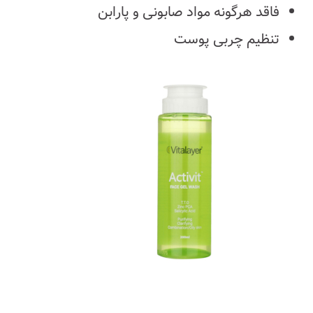
فاقد هرگونه مواد صابونی و پارابن
تنظیم چربی پوست