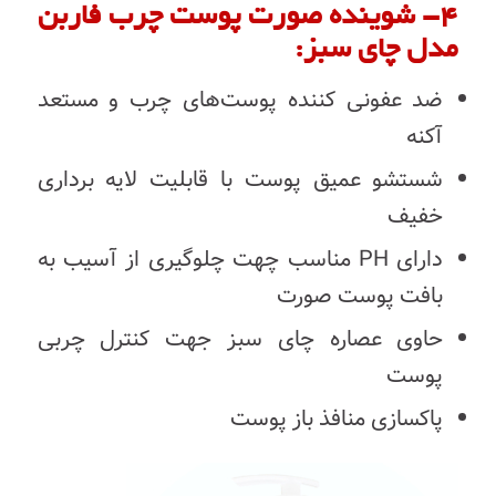
۴- شوینده صورت پوست چرب فاربن
مدل چای سبز:
ضد عفونی کننده پوست‌های چرب و مستعد
آکنه
شستشو عمیق پوست با قابلیت لایه برداری
خفیف
دارای PH مناسب چهت چلوگیری از آسیب به
بافت پوست صورت
حاوی عصاره چای سبز جهت کنترل چربی
پوست
پاکسازی منافذ باز پوست