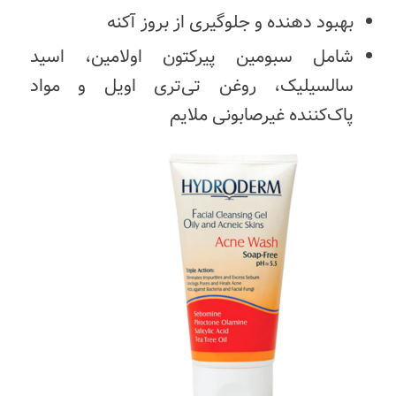
بهبود دهنده و جلوگیری از بروز آکنه
شامل سبومین پیرکتون اولامین، اسید
سالسیلیک، روغن تی‌تری اویل و مواد
پاک‌کننده غیرصابونی ملایم