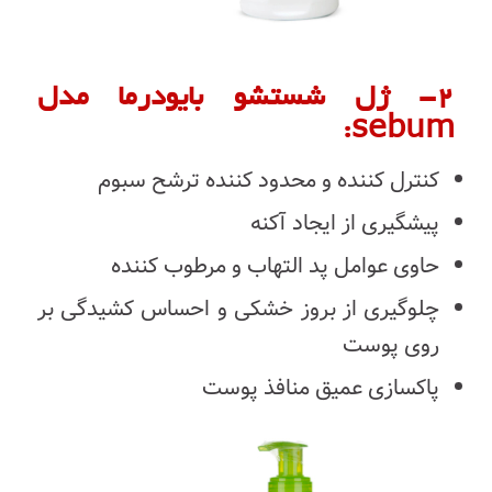
۲- ژل شستشو بایودرما مدل
sebum:
کنترل کننده و محدود کننده ترشح سبوم
پیشگیری از ایجاد آکنه
حاوی عوامل پد التهاب و مرطوب کننده
چلوگیری از بروز خشکی و احساس کشیدگی بر
روی پوست
پاکسازی عمیق منافذ پوست