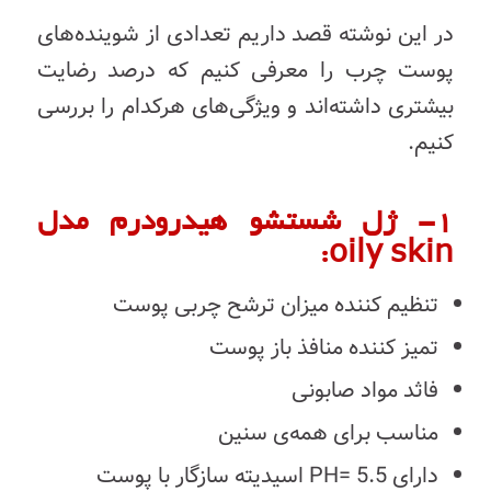
در این نوشته قصد داریم تعدادی از شوینده‌های
پوست چرب را معرفی کنیم که درصد رضایت
بیشتری داشته‌اند و ویژگی‌های هرکدام را بررسی
کنیم.
۱- ژل شستشو هیدرودرم مدل
oily skin:
تنظیم کننده میزان ترشح چربی پوست
تمیز کننده منافذ باز پوست
فاثد مواد صابونی
مناسب برای همه‌ی سنین
دارای PH= 5.5 اسیدیته سازگار با پوست