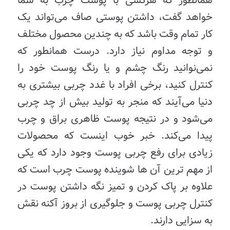
همانطور که هرکسی با پوست چرب به شما
خواهد گفت، داشتن پوستی صاف می‌تواند یک
کار تمام وقت باشد که به چندین محصول مختلف
و توجه مداوم نیاز دارد. درست همانطور که
نمی‌نوانید رنگ چشم و یا رنگ پوست خود را
کنترل کنید، برخی افراد با غدد چربی بیشتری به
دنیا می‌آیند که منجر به تولید بیش از چد چربی
می‌شود و در نتیجه پوست ظاهری براق و چرب
پیدا می‌کند. خبر خوب اینست که محصولات
زیادی برای رفع چربی پوست وجود دارد که یکی
از مهم ترین آن ها شوینده پوست چرب است که
علاوه بر پاک کردن و تمیز نگه داشتن پوست در
کنترل چربی پوست و جلوگیری از بروز آکنه نقش
به سزایی دارند.