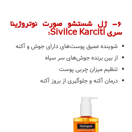
۶- ژل شستشو صورت نوتروژینا
سری Sivilce Karciti:
شوینده عمیق پوست‌های دارای جوش و آکنه
از بین برنده جوش‌های سر سیاه
تنظیم میزان چربی پوست
درمان آکنه و جلوگیری از بروز آکنه