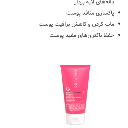
دانه‌های لایه بردار
پاکسازی منافذ پوست
مات کردن و کاهش براقیت پوست
حفظ باکتری‌های مفید پوست