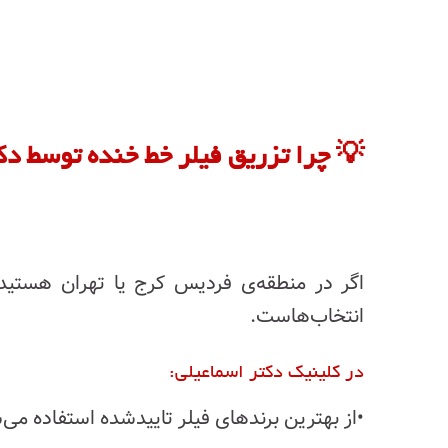
💡 چرا تزریق فیلر خط خنده توسط دک
اگر در منطقه‌ی فردیس کرج یا تهران هستید 
انتخاب‌هاست.
در کلینیک دکتر اسماعیلی:
•از بهترین برندهای فیلر تاییدشده استفاده می‌