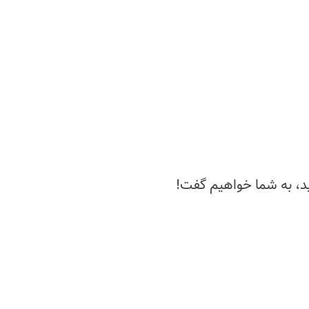
شید، به شما خواهیم گفت!