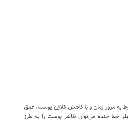
ند. این خطوط به مرور زمان و با کاهش کلاژن پوست، عمق
 فیلر خط خنده می‌توان ظاهر پوست را به طرز