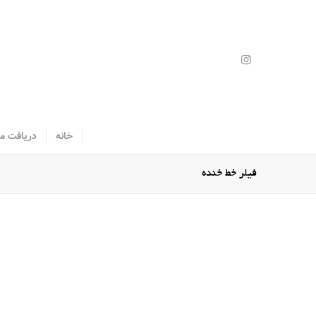
خانه
دریافت م
فیلر خط خنده