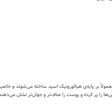
عمولاً بر پایه‌ی هیالورونیک اسید ساخته می‌شوند و خاص
ا را پر کرده و پوست را صاف‌تر و جوان‌تر نشان می‌دهند