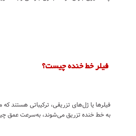
فیلر خط خنده چیست؟
فیلرها یا ژل‌های تزریقی، ترکیباتی هستند که م
به خط خنده تزریق می‌شوند، به‌سرعت عمق چین‌ه