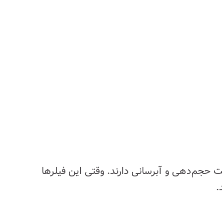
یت حجم‌دهی و آبرسانی دارند. وقتی این فیلرها
.