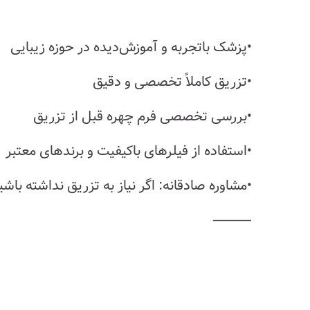
•پزشک باتجربه و آموزش‌دیده در حوزه زیبایی
•تزریق کاملاً تخصصی و دقیق
•بررسی تخصصی فرم چهره قبل از تزریق
•استفاده از فیلرهای با‌کیفیت و برندهای معتبر
•مشاوره صادقانه: اگر نیاز به تزریق نداشته با
⸻