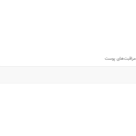
راقبت‌های پوست