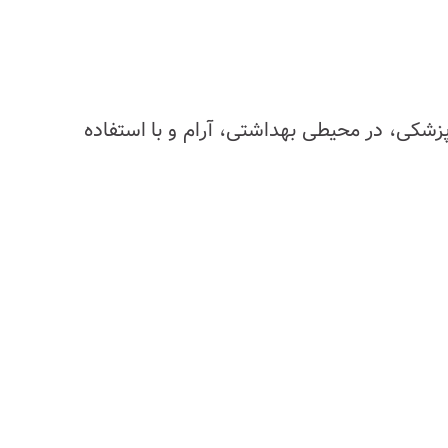
پزشکی، در محیطی بهداشتی، آرام و با استفاده