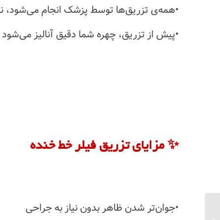
•همه‌ی تزریق‌ها توسط پزشک انجام می‌شود، ن
•پیش از تزریق، چهره شما دقیق آنالیز می‌شود 
✨ مزایای تزریق فیلر خط خنده
•جوان‌تر شدن ظاهر بدون نیاز به جراحی
بهترین روش‌های علمی لاغری و فرم‌دهی