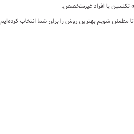
ه تکنسین یا افراد غیرمتخصص.
تا مطمئن شویم بهترین روش را برای شما انتخاب کرده‌ایم.