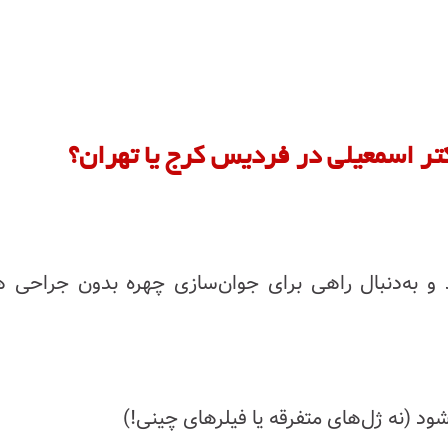
تر اسمعیلی در فردیس کرج یا تهران؟
و به‌دنبال راهی برای جوان‌سازی چهره بدون جراحی 
شود (نه ژل‌های متفرقه یا فیلرهای چینی!)