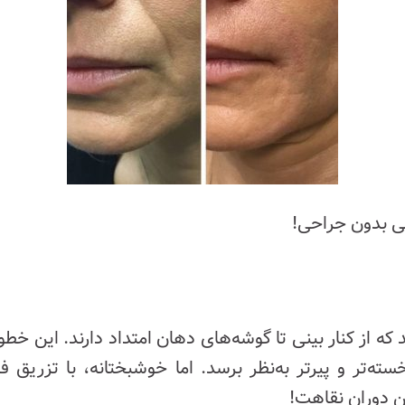
نی بدون جراحی!
Naso) چین‌هایی هستند که از کنار بینی تا گوشه‌های دهان امتداد دار
ته‌تر و پیرتر به‌نظر برسد. اما خوشبختانه، با تزریق
ن دوران نقاهت!