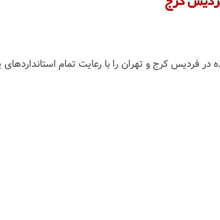
فردیس کرج
در فردیس کرج و تهران را با رعایت تمام استانداردهای 