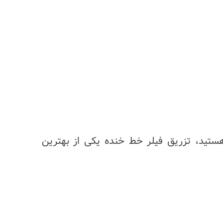
هستید، تزریق فیلر خط خنده یکی از بهترین