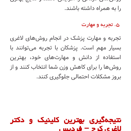
را به همراه داشته باشند.
5. تجربه و مهارت
تجربه و مهارت پزشک در انجام روش‌های لاغری
بسیار مهم است. پزشکان با تجربه می‌توانند با
استفاده از دانش و مهارت‌های خود، بهترین
روش‌ها را برای کاهش وزن شما انتخاب کنند و از
بروز مشکلات احتمالی جلوگیری کنند.
نتیجه‌گیری بهترین کلینیک و دکتر
لاغری کرج – فردیس