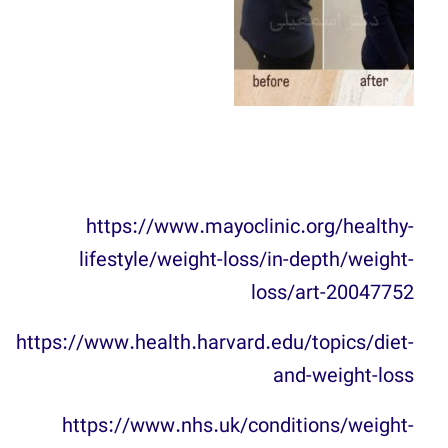
https://www.mayoclinic.org/healthy-
lifestyle/weight-loss/in-depth/weight-
loss/art-20047752
https://www.health.harvard.edu/topics/diet-
and-weight-loss
https://www.nhs.uk/conditions/weight-