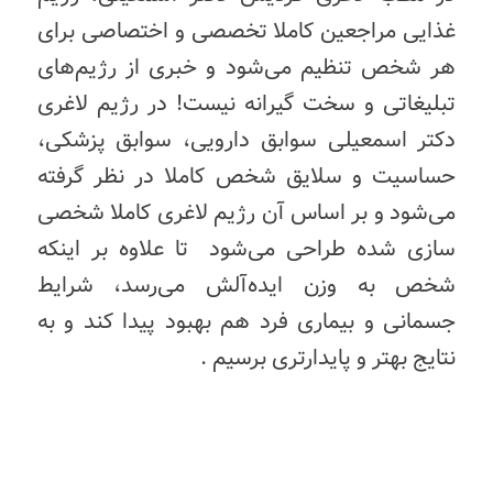
غذایی مراجعین کاملا تخصصی و اختصاصی برای
هر شخص تنظیم می‌شود و خبری از رژیم‌های
تبلیغاتی و سخت گیرانه نیست! در رژیم لاغری
دکتر اسمعیلی سوابق دارویی، سوابق پزشکی،
حساسیت و سلایق شخص کاملا در نظر گرفته
می‌شود و بر اساس آن رژیم لاغری کاملا شخصی
سازی شده طراحی می‌شود تا علاوه بر اینکه
شخص به وزن ایده‌آلش می‌رسد، شرایط
جسمانی و بیماری فرد هم بهبود پیدا کند و به
نتایج بهتر و پایدار‌تری برسیم .