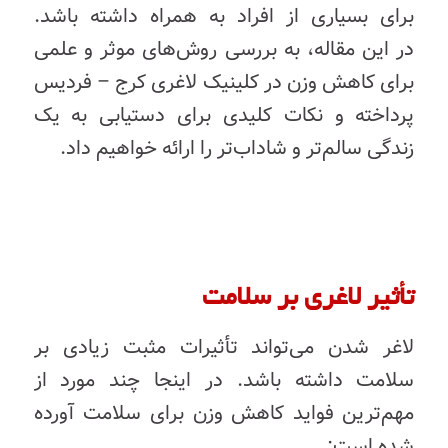
برای بسیاری از افراد به همراه داشته باشد.
در این مقاله، به بررسی روش‌های موثر و علمی
برای کاهش وزن در کلینیک لاغری کرج – فردیس
پرداخته و نکات کلیدی برای دستیابی به یک
زندگی سالم‌تر و شاداب‌تر را ارائه خواهیم داد.
تأثیر لاغری بر سلامت
لاغر شدن می‌تواند تأثیرات مثبت زیادی بر
سلامت داشته باشد. در اینجا چند مورد از
مهم‌ترین فواید کاهش وزن برای سلامت آورده
شده است: