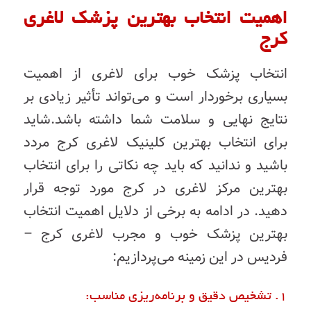
اهمیت انتخاب بهترین پزشک لاغری
کرج
انتخاب پزشک خوب برای لاغری از اهمیت
بسیاری برخوردار است و می‌تواند تأثیر زیادی بر
نتایج نهایی و سلامت شما داشته باشد.شاید
برای انتخاب بهترین کلینیک لاغری کرج مردد
باشید و ندانید که باید چه نکاتی را برای انتخاب
بهترین مرکز لاغری در کرج مورد توجه قرار
دهید.
در ادامه به برخی از دلایل اهمیت انتخاب
بهترین پزشک خوب و مجرب لاغری کرج –
فردیس در این زمینه می‌پردازیم:
1. تشخیص دقیق و برنامه‌ریزی مناسب: