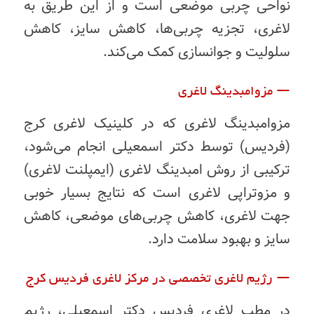
نواحی چربی‌ موضعی است و از این طریق به
لاغری، تجزیه چربی‌ها، کاهش سایز، کاهش
سلولیت و جوانسازی کمک می‌کند.
— مزوامبدینگ لاغری
مزوامبدینگ لاغری که در کلینیک لاغری کرج
(فردیس) توسط دکتر اسمعیلی انجام می‌شود،
ترکیبی از روش امبدینگ لاغری (ایمپلنت لاغری)
و مزوتراپی لاغری است که نتایج بسیار خوبی
جهت لاغری، کاهش چربی‌های موضعی، کاهش
سایز و بهبود سلامت دارد.
—
رژیم لاغری تخصصی در مرکز لاغری فردیس کرج
در مطب لاغری فردیس دکتر اسمعیلی، رژیم