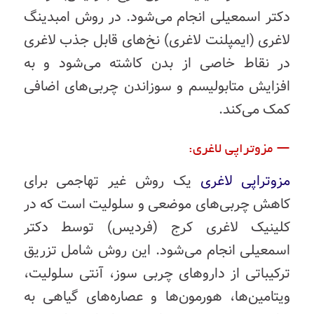
دکتر اسمعیلی انجام می‌شود. در روش امبدینگ
لاغری (ایمپلنت لاغری) نخ‌های قابل جذب لاغری
در نقاط خاصی از بدن کاشته می‌شود و به
افزایش متابولیسم و سوزاندن چربی‌های اضافی
کمک می‌کند.
— مزوتراپی لاغری:
مزوتراپی لاغری
یک روش غیر تهاجمی برای
کاهش چربی‌های موضعی و سلولیت است که در
کلینیک لاغری کرج (فردیس) توسط دکتر
اسمعیلی انجام می‌شود. این روش شامل تزریق
ترکیباتی از دارو‌های چربی سوز، آنتی سلولیت،
ویتامین‌ها، هورمون‌ها و عصاره‌های گیاهی به