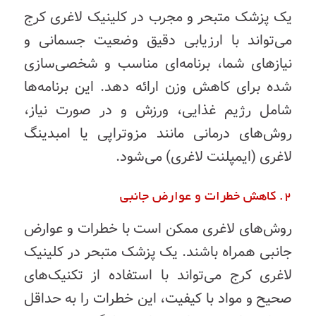
یک پزشک متبحر و مجرب در کلینیک لاغری کرج
می‌تواند با ارزیابی دقیق وضعیت جسمانی و
نیازهای شما، برنامه‌ای مناسب و شخصی‌سازی
شده برای کاهش وزن ارائه دهد. این برنامه‌ها
شامل رژیم غذایی، ورزش و در صورت نیاز،
روش‌های درمانی مانند مزوتراپی یا امبدینگ
لاغری (ایمپلنت لاغری) می‌شود.
2. کاهش خطرات و عوارض جانبی
روش‌های لاغری ممکن است با خطرات و عوارض
جانبی همراه باشند. یک پزشک متبحر در کلینیک
لاغری کرج می‌تواند با استفاده از تکنیک‌های
صحیح و مواد با کیفیت، این خطرات را به حداقل