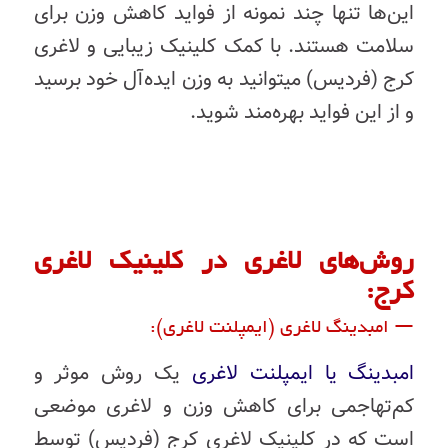
این‌ها تنها چند نمونه از فواید کاهش وزن برای
سلامت هستند. با کمک کلینیک زیبایی و لاغری
کرج (فردیس) میتوانید به وزن ایده‌آل خود برسید
و از این فواید بهره‌مند شوید.
روش‌های لاغری در کلینیک لاغری
کرج:
— امبدینگ لاغری (ایمپلنت لاغری):
امبدینگ یا ایمپلنت لاغری
یک روش موثر و
کم‌تهاجمی برای کاهش وزن و لاغری موضعی
است که در کلینیک لاغری کرج (فردیس) توسط