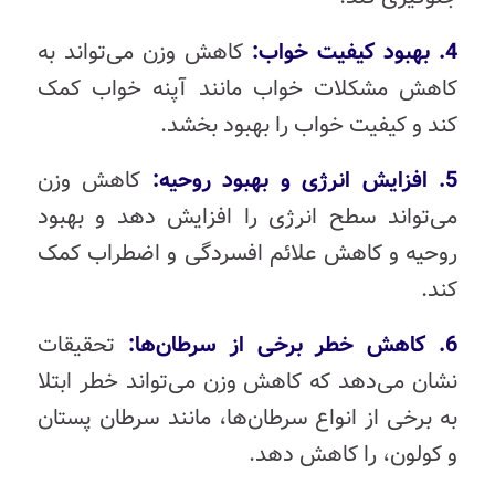
4. بهبود کیفیت خواب:
کاهش وزن می‌تواند به
کاهش مشکلات خواب مانند آپنه خواب کمک
کند و کیفیت خواب را بهبود بخشد.
5. افزایش انرژی و بهبود روحیه:
کاهش وزن
می‌تواند سطح انرژی را افزایش دهد و بهبود
روحیه و کاهش علائم افسردگی و اضطراب کمک
کند.
6. کاهش خطر برخی از سرطان‌ها:
تحقیقات
نشان می‌دهد که کاهش وزن می‌تواند خطر ابتلا
به برخی از انواع سرطان‌ها، مانند سرطان پستان
و کولون، را کاهش دهد.