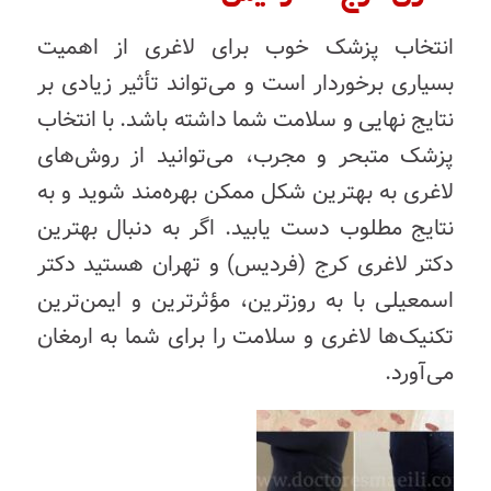
انتخاب پزشک خوب برای لاغری از اهمیت
بسیاری برخوردار است و می‌تواند تأثیر زیادی بر
نتایج نهایی و سلامت شما داشته باشد. با انتخاب
پزشک متبحر و مجرب، می‌توانید از روش‌های
لاغری به بهترین شکل ممکن بهره‌مند شوید و به
نتایج مطلوب دست یابید. اگر به دنبال بهترین
دکتر لاغری کرج (فردیس) و تهران هستید دکتر
اسمعیلی با به روز‌ترین، مؤثر‌ترین و ایمن‌ترین
تکنیک‌ها لاغری و سلامت را برای شما به ارمغان
می‌‌آورد.