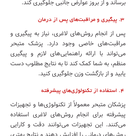
برساند و از بروز عوارض جانبی جلوگیری کند.
3. پیگیری و مراقبت‌های پس از درمان
پس از انجام روش‌های لاغری، نیاز به پیگیری و
مراقبت‌های خاصی وجود دارد. پزشک متبحر
می‌تواند با ارائه راهنمایی‌های لازم و پیگیری
منظم، به شما کمک کند تا به نتایج مطلوب دست
یابید و از بازگشت وزن جلوگیری کنید.
4. استفاده از تکنولوژی‌های پیشرفته
پزشکان متبحر معمولاً از تکنولوژی‌ها و تجهیزات
پیشرفته برای انجام روش‌های لاغری استفاده
می‌کنند. این تجهیزات می‌توانند دقت و کارایی
روش‌های درمانی را افزایش دهند و نتایج بهتری