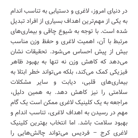
در دنیای امروز، لاغری و دستیابی به تناسب اندام
به یکی از مهم‌ترین اهداف بسیاری از افراد تبدیل
شده است. با توجه به شیوع چاقی و بیماری‌های
مرتبط با آن، اهمیت لاغری و حفظ وزن مناسب
بیش از پیش احساس می‌شود. تحقیقات نشان
می‌دهد که کاهش وزن نه تنها به بهبود ظاهر
فیزیکی کمک می‌کند، بلکه می‌تواند خطر ابتلا به
بیماری‌های قلبی، دیابت و سایر مشکلات
سلامتی را نیز کاهش دهد. به همین دلیل،
مراجعه به یک کلینیک لاغری ممکن است یک گام
مهم در رسیدن به اهداف لاغری، تناسب اندام و
بهبود سلامت باشد. اما انتخاب بهترین کلینیک
لاغری کرج – فردیس می‌تواند چالش‌هایی را