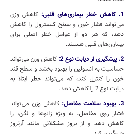
1. کاهش خطر بیماری‌های قلبی:
کاهش وزن
می‌تواند فشار خون و سطح کلسترول را کاهش
دهد، که هر دو از عوامل خطر اصلی برای
بیماری‌های قلبی هستند.
2. پیشگیری از دیابت نوع 2:
کاهش وزن می‌تواند
حساسیت به انسولین را بهبود بخشد و سطح قند
خون را کنترل کند، که می‌تواند خطر ابتلا به
دیابت نوع 2 را کاهش دهد.
3. بهبود سلامت مفاصل:
کاهش وزن می‌تواند
فشار روی مفاصل، به ویژه زانوها و لگن، را
کاهش دهد و از بروز مشکلاتی مانند آرتروز
جلوگیری کند.