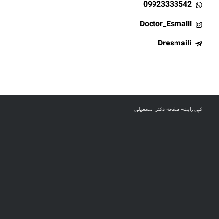
09923333542
Doctor_Esmaili
Dresmaili
کپی رایت- صفحه دکتر اسمعیلی