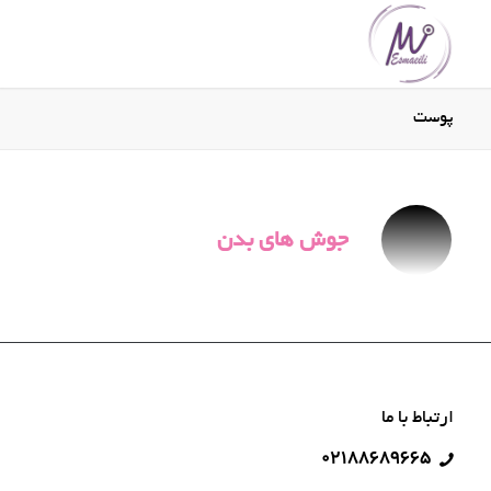
پوست
جوش های بدن
ارتباط با ما
۰۲۱۸۸۶۸۹۶۶۵